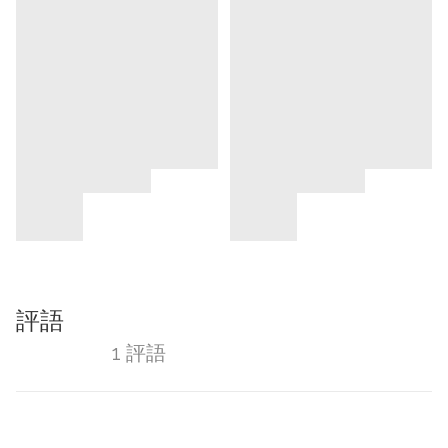
評語
1 評語