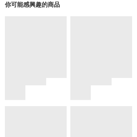
你可能感興趣的商品