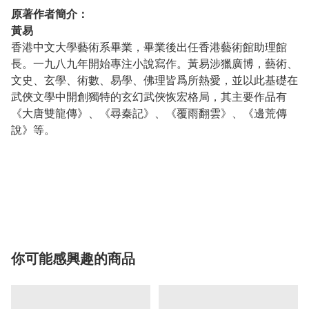
原著作者簡介：
黃易
香港中文大學藝術系畢業，畢業後出任香港藝術館助理館
長。一九八九年開始專注小說寫作。黃易涉獵廣博，藝術、
文史、玄學、術數、易學、佛理皆爲所熱愛，並以此基礎在
武俠文學中開創獨特的玄幻武俠恢宏格局，其主要作品有
《大唐雙龍傳》、《尋秦記》、《覆雨翻雲》、《邊荒傳
說》等。
你可能感興趣的商品