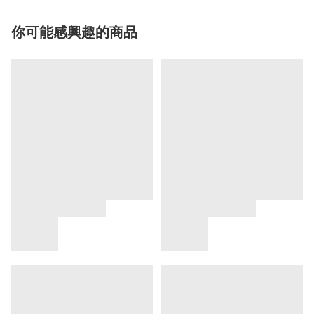
你可能感興趣的商品