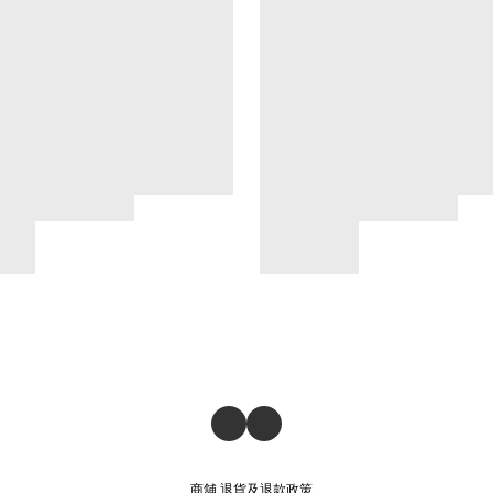
商舖
退貨及退款政策