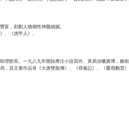
豐富，刻劃人物個性神髓細膩。
》、《虎甲人》。
助理館長。一九八九年開始專注小說寫作。黃易涉獵廣博，藝術
局，其主要作品有《大唐雙龍傳》、《尋秦記》、《覆雨翻雲》