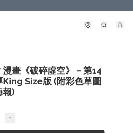
＊漫畫《破碎虛空》－第14
King Size版 (附彩色草圖
報)
+