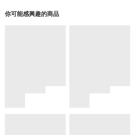
你可能感興趣的商品